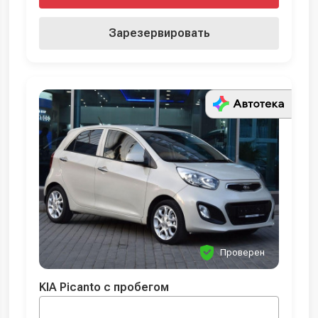
Зарезервировать
Проверен
KIA Picanto с пробегом