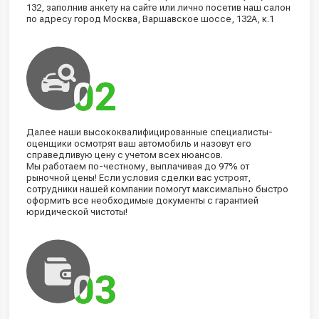
132, заполнив анкету на сайте или лично посетив наш салон
по адресу город Москва, Варшавское шоссе, 132А, к.1
Далее наши высококвалифицированные специалисты-
оценщики осмотрят ваш автомобиль и назовут его
справедливую цену с учетом всех нюансов.
Мы работаем по-честному, выплачивая до 97% от
рыночной цены! Если условия сделки вас устроят,
сотрудники нашей компании помогут максимально быстро
оформить все необходимые документы с гарантией
юридической чистоты!