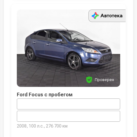
Проверен
Ford Focus с пробегом
2008, 100 л.с., 276 700 км