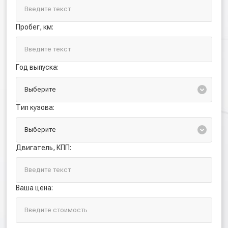
Пробег, км:
Год выпуска:
Тип кузова:
Двигатель, КПП:
Ваша цена: