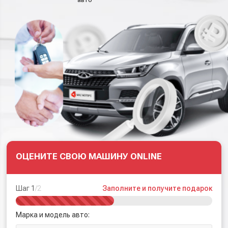
ОЦЕНИТЕ СВОЮ МАШИНУ ONLINE
Шаг 1
/2
Заполните и получите подарок
Марка и модель авто: