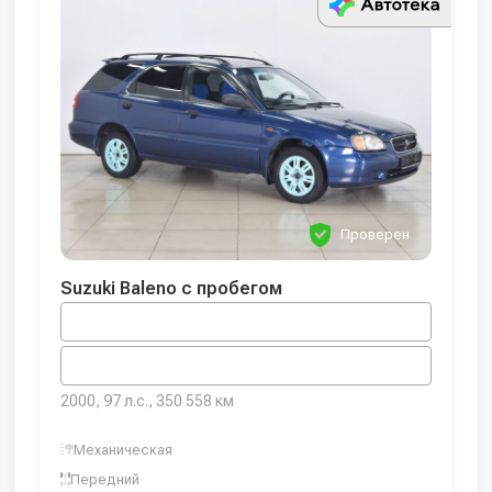
Проверен
Suzuki Baleno с пробегом
2000, 97 л.с., 350 558 км
Механическая
Передний