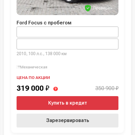
Проверен
Ford Focus с пробегом
2010, 100 л.с., 138 000 км
Механическая
ЦЕНА ПО АКЦИИ
319 000
₽
350 900 ₽
?
Купить в кредит
Зарезервировать