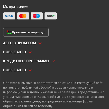
Мы принимаем:
Проложить маршрут
АВТО С ПРОБЕГОМ
НОВЫЕ АВТО
КРЕДИТНЫЕ ПРОГРАММЫ
НОВЫЕ АВТО
Обратите внимание! В соответствии со ст. 437 ГК РФ текущий сайт
не является публичной офертой и создан исключительно в
информационных целях. Указанные на сайте цены представлены с
учетом имеющихся скидок. Чтобы узнать актуальные цены на авто,
обратитесь к менеджеру по продажам при помощи формы
обратной связи или по телефону.