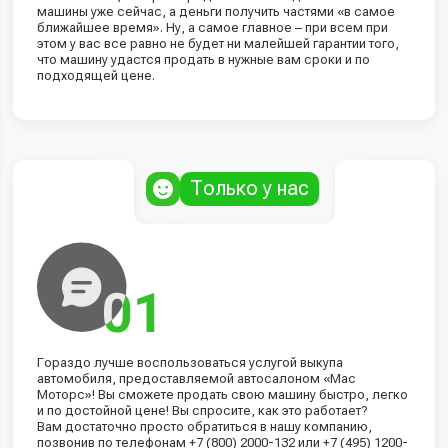
машины уже сейчас, а деньги получить частями «в самое
ближайшее время». Ну, а самое главное – при всем при
этом у вас все равно не будет ни малейшей гарантии того,
что машину удастся продать в нужные вам сроки и по
подходящей цене.
Только у нас
Гораздо лучше воспользоваться услугой выкупа
автомобиля, предоставляемой автосалоном «Мас
Моторс»! Вы сможете продать свою машину быстро, легко
и по достойной цене! Вы спросите, как это работает?
Вам достаточно просто обратиться в нашу компанию,
позвонив по телефонам +7 (800) 2000-132 или +7 (495) 1200-