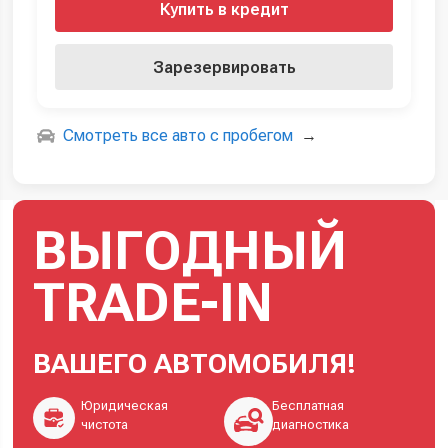
Купить в кредит
Зарезервировать
Смотреть все авто с пробегом
→
ВЫГОДНЫЙ
TRADE-IN
ВАШЕГО АВТОМОБИЛЯ!
Юридическая
Бесплатная
чистота
диагностика