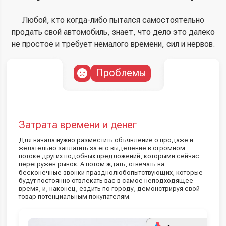
Любой, кто когда-либо пытался самостоятельно
продать свой автомобиль, знает, что дело это далеко
не простое и требует немалого времени, сил и нервов.
Проблемы
Затрата времени и денег
Для начала нужно разместить объявление о продаже и
желательно заплатить за его выделение в огромном
потоке других подобных предложений, которыми сейчас
перегружен рынок. А потом ждать, отвечать на
бесконечные звонки празднолюбопытствующих, которые
будут постоянно отвлекать вас в самое неподходящее
время, и, наконец, ездить по городу, демонстрируя свой
товар потенциальным покупателям.