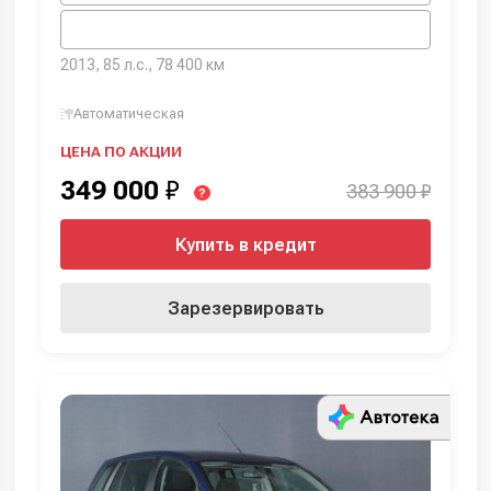
2013, 85 л.с., 78 400 км
Автоматическая
ЦЕНА ПО АКЦИИ
349 000
₽
383 900 ₽
?
Купить в кредит
Зарезервировать