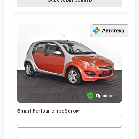
Проверен
Smart Forfour с пробегом