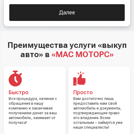
Далее
Преимущества услуги «выкуп
авто» в
«МАС МОТОРС»
Быстро
Просто
Вся процедура, начиная с
Вам достаточно лишь
обращения в нашу
предоставить нам свой
компанию и заканчивая
автомобиль и документы,
получением денег за ваш
подтверждающие право
автомобиль, занимает от
его владения. Всем
получаса!
остальным – займутся уже
наши специалисты!