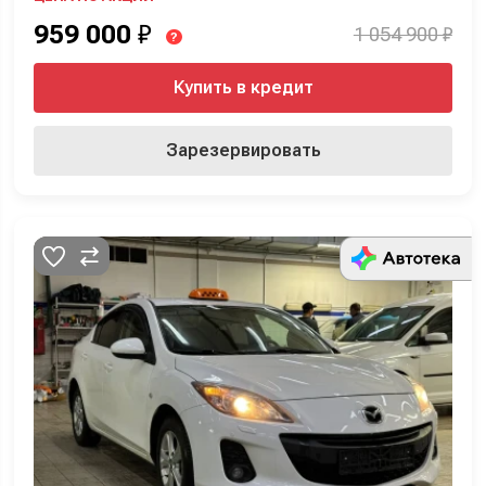
959 000
₽
1 054 900 ₽
?
Купить в кредит
Зарезервировать