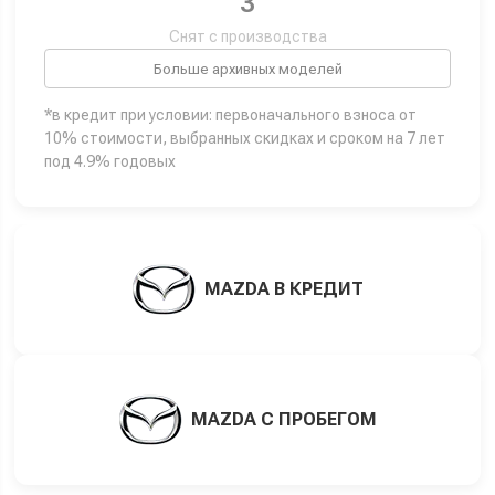
3
Снят с производства
Больше архивных моделей
*в кредит при условии: первоначального взноса от
10% стоимости, выбранных скидках и сроком на 7 лет
под 4.9% годовых
MAZDA В КРЕДИТ
MAZDA С ПРОБЕГОМ