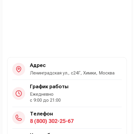
Адрес
Ленинградская ул., с24Г, Химки, Москва
График работы
Ежедневно
с 9:00 до 21:00
Телефон
8 (800) 302-25-67