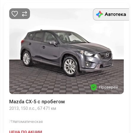
Проверен
Mazda CX-5 с пробегом
2013, 150 л.с., 67 471 км
Автоматическая
ЦЕНА ПО АКЦИИ