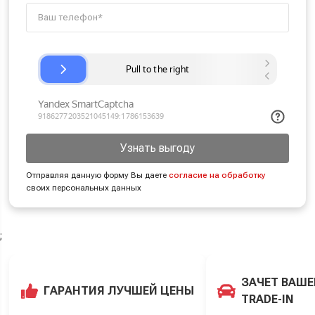
Узнать выгоду
Отправляя данную форму Вы даете
согласие на обработку
своих персональных данных
;
ЗАЧЕТ ВАШЕ
ГАРАНТИЯ ЛУЧШЕЙ ЦЕНЫ
TRADE-IN