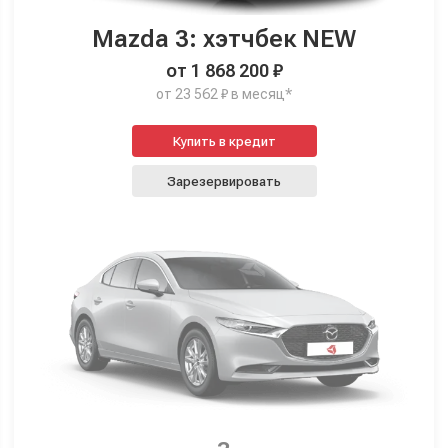
Mazda 3: хэтчбек NEW
от 1 868 200 ₽
от 23 562 ₽ в месяц*
Купить в кредит
Зарезервировать