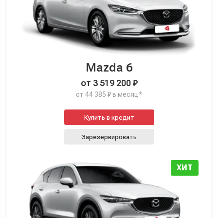
Mazda 6
от 3 519 200 ₽
от 44 385 ₽ в месяц*
Купить в кредит
Зарезервировать
ХИТ