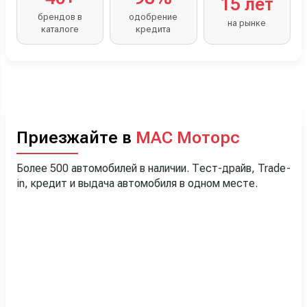
15 лет
брендов в
одобрение
на рынке
каталоге
кредита
Приезжайте в
МАС Моторс
Более 500 автомобилей в наличии. Тест-драйв, Trade-
in, кредит и выдача автомобиля в одном месте.