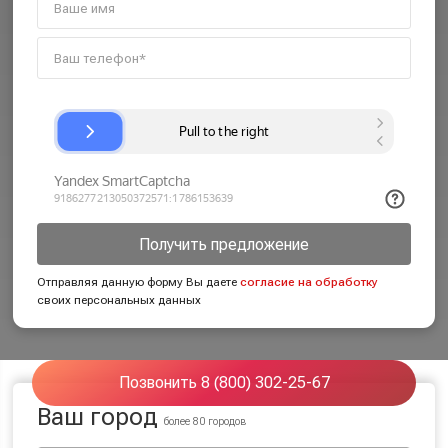
Получить предложение
Отправляя данную форму Вы даете
согласие на обработку
своих персональных данных
Позвонить 8 (800) 302-25-67
Ваш город
более 80 городов