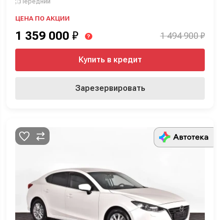
Передний
ЦЕНА ПО АКЦИИ
1 359 000
₽
1 494 900 ₽
?
Купить в кредит
Зарезервировать