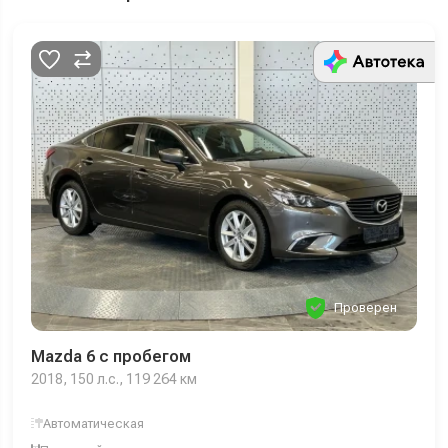
Проверен
Mazda 6 с пробегом
2018, 150 л.с., 119 264 км
Автоматическая