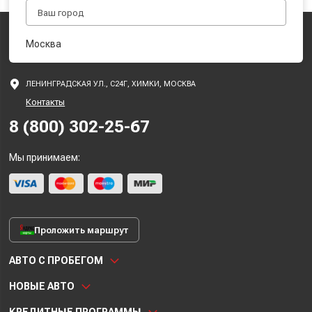
Москва
ЛЕНИНГРАДСКАЯ УЛ., С24Г, ХИМКИ, МОСКВА
Контакты
8 (800) 302-25-67
Мы принимаем:
Проложить маршрут
АВТО С ПРОБЕГОМ
НОВЫЕ АВТО