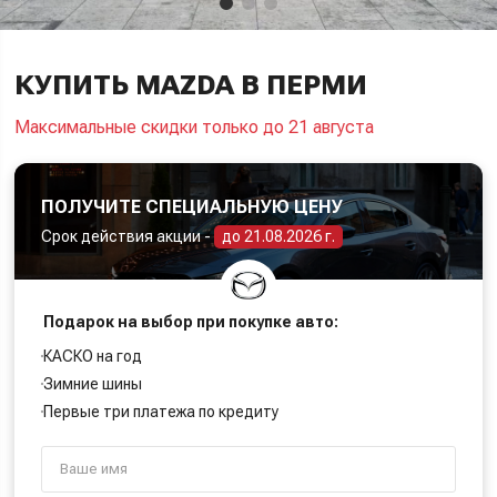
КУПИТЬ MAZDA В ПЕРМИ
Максимальные скидки только до 21 августа
ПОЛУЧИТЕ СПЕЦИАЛЬНУЮ ЦЕНУ
Срок действия акции -
до 21.08.2026 г.
Подарок на выбор при покупке авто:
КАСКО на год
Зимние шины
Первые три платежа по кредиту