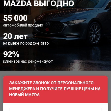
55 000
автомобилей продано
20 лет
на рынке по родаже авто
92%
клиентов нас рекомендуют
ЗАКАЖИТЕ ЗВОНОК ОТ ПЕРСОНАЛЬНОГО
МЕНЕДЖЕРА И ПОЛУЧИТЕ ЛУЧШИЕ ЦЕНЫ НА
НОВЫЙ MAZDA