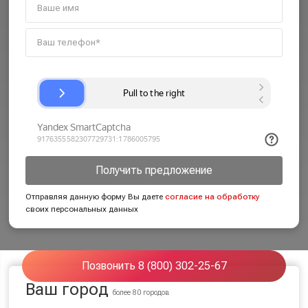
Получить предложение
Отправляя данную форму Вы даете
согласие на обработку
своих персональных данных
Позвонить 8 (800) 302-25-67
Ваш город
более 80 городов