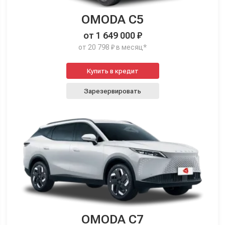
OMODA C5
от 1 649 000 ₽
от 20 798 ₽ в месяц*
Купить в кредит
Зарезервировать
OMODA C7