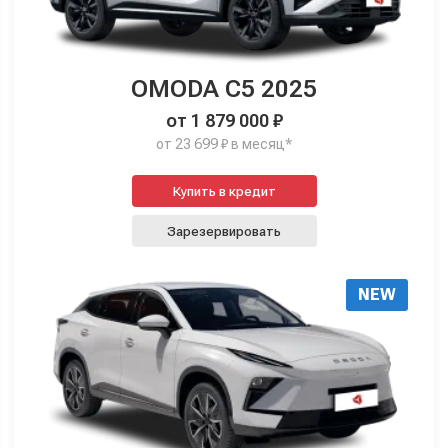
OMODA C5 2025
от 1 879 000 ₽
от 23 699 ₽ в месяц*
Купить в кредит
Зарезервировать
NEW