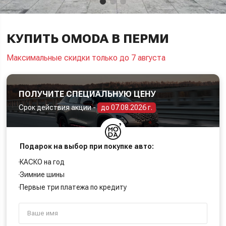
КУПИТЬ OMODA В ПЕРМИ
Максимальные скидки только до 7 августа
ПОЛУЧИТЕ СПЕЦИАЛЬНУЮ ЦЕНУ
Срок действия акции -
до 07.08.2026 г.
Подарок на выбор при покупке авто:
КАСКО на год
Зимние шины
Первые три платежа по кредиту