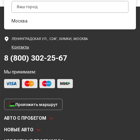
Москва
ЛЕНИНГРАДСКАЯ УЛ., С24Г, ХИМКИ, МОСКВА
Контакты
8 (800) 302-25-67
Мы принимаем:
Проложить маршрут
АВТО С ПРОБЕГОМ
НОВЫЕ АВТО