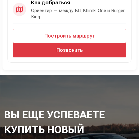
Как добраться
Ориентир — между БЦ Khimki One и Burger
King
Построить маршрут
Позвонить
ВЫ ЕЩЕ УСПЕВАЕТЕ
КУПИТЬ НОВЫЙ