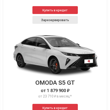
Купить в кредит
Зарезервировать
OMODA S5 GT
от 1 879 900 ₽
от 23 710 ₽ в месяц*
Купить в кредит