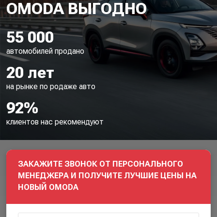
55 000
автомобилей продано
20 лет
на рынке по родаже авто
92%
клиентов нас рекомендуют
ЗАКАЖИТЕ ЗВОНОК ОТ ПЕРСОНАЛЬНОГО
МЕНЕДЖЕРА И ПОЛУЧИТЕ ЛУЧШИЕ ЦЕНЫ НА
НОВЫЙ OMODA