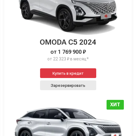
OMODA C5 2024
от 1 769 900 ₽
от 22 323 ₽ в месяц*
Купить в кредит
Зарезервировать
ХИТ