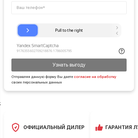
Узнать выгоду
Отправляя данную форму Вы даете
согласие на обработку
своих персональных данных
;
ОФИЦИАЛЬНЫЙ ДИЛЕР
ГАРАНТИЯ 