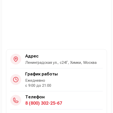
Адрес
Ленинградская ул., с24Г, Химки, Москва
График работы
Ежедневно
с 9:00 до 21:00
Телефон
8 (800) 302-25-67