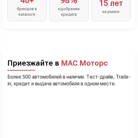
40+
98%
15 лет
брендов в
одобрение
на рынке
каталоге
кредита
Приезжайте в
МАС Моторс
Более 500 автомобилей в наличии. Тест-драйв, Trade-
in, кредит и выдача автомобиля в одном месте.