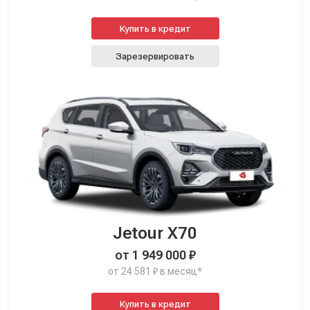
Купить в кредит
Зарезервировать
Jetour X70
от 1 949 000 ₽
от 24 581 ₽ в месяц*
Купить в кредит