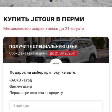
КУПИТЬ JETOUR В ПЕРМИ
Максимальные скидки только до 21 августа
ПОЛУЧИТЕ СПЕЦИАЛЬНУЮ ЦЕНУ
Срок действия акции -
до 21.08.2026 г.
Подарок на выбор при покупке авто:
КАСКО на год
Зимние шины
Первые три платежа по кредиту