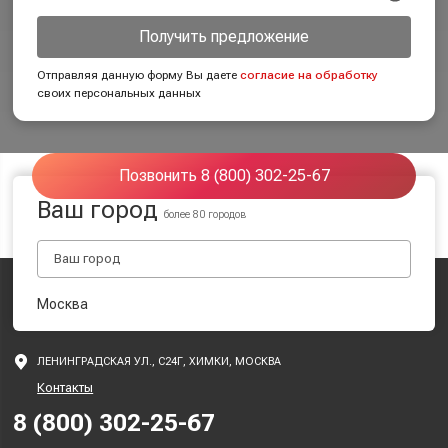
Получить предложение
Отправляя данную форму Вы даете
согласие на обработку
своих персональных данных
Позвонить 8 (800) 302-25-67
Ваш город
более 80 городов
Москва
ЛЕНИНГРАДСКАЯ УЛ., С24Г, ХИМКИ, МОСКВА
Контакты
8 (800) 302-25-67