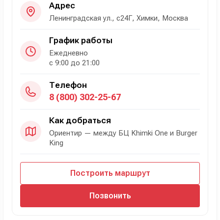
Адрес
Ленинградская ул., с24Г, Химки, Москва
График работы
Ежедневно
с 9:00 до 21:00
Телефон
8 (800) 302-25-67
Как добраться
Ориентир — между БЦ Khimki One и Burger
King
Построить маршрут
Позвонить