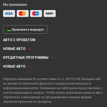
Мы принимаем:
Проложить маршрут
АВТО С ПРОБЕГОМ
НОВЫЕ АВТО
КРЕДИТНЫЕ ПРОГРАММЫ
НОВЫЕ АВТО
Обратите внимание! В соответствии со ст. 437 ГК РФ текущий сайт
не является публичной офертой и создан исключительно в
информационных целях. Указанные на сайте цены представлены с
учетом имеющихся скидок. Чтобы узнать актуальные цены на авто,
обратитесь к менеджеру по продажам при помощи формы
обратной связи или по телефону.