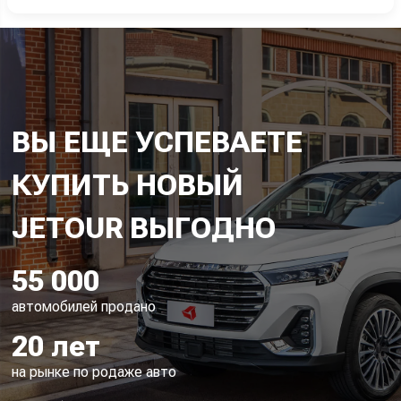
ВЫ ЕЩЕ УСПЕВАЕТЕ
КУПИТЬ НОВЫЙ
55 000
автомобилей продано
20 лет
на рынке по родаже авто