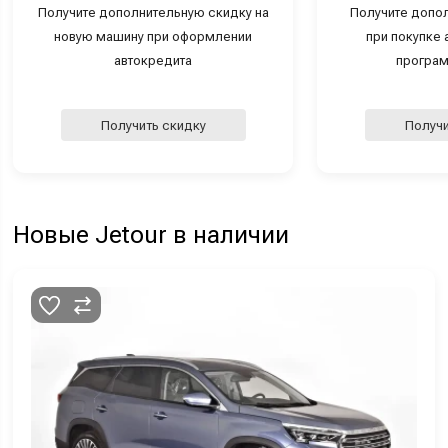
Получите дополнительную скидку на
Получите допо
новую машину при оформлении
при покупке а
автокредита
програм
Получить скидку
Получи
Новые Jetour в наличии