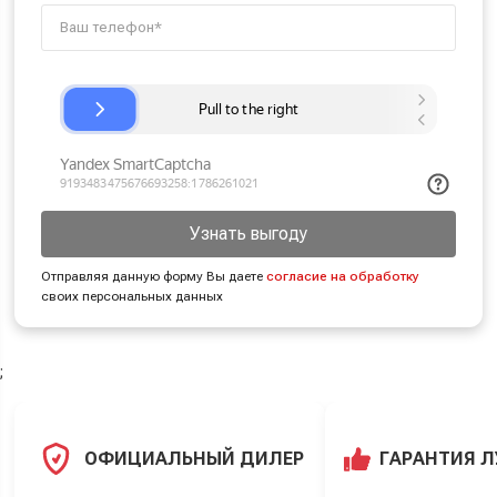
Узнать выгоду
Отправляя данную форму Вы даете
согласие на обработку
своих персональных данных
;
ОФИЦИАЛЬНЫЙ ДИЛЕР
ГАРАНТИЯ 