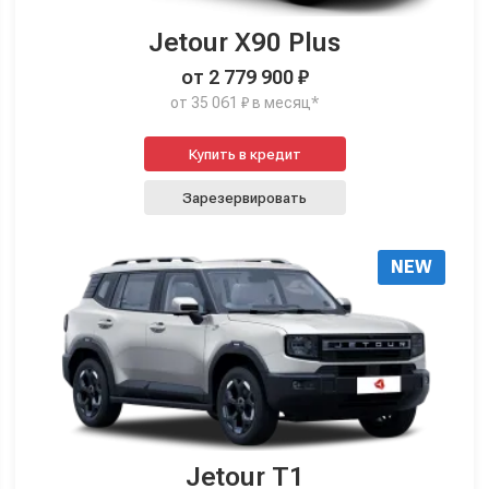
Jetour X90 Plus
от 2 779 900 ₽
от 35 061 ₽ в месяц*
Купить в кредит
Зарезервировать
NEW
Jetour T1