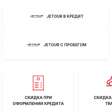
JETOUR В КРЕДИТ
JETOUR С ПРОБЕГОМ
СКИДКА ПРИ
СКИДКА 
ОФОРМЛЕНИИ КРЕДИТА
TRA