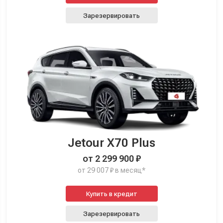
Зарезервировать
Jetour X70 Plus
от 2 299 900 ₽
от 29 007 ₽ в месяц*
Купить в кредит
Зарезервировать