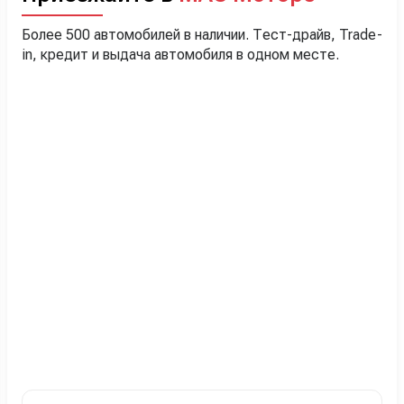
Более 500 автомобилей в наличии. Тест-драйв, Trade-
in, кредит и выдача автомобиля в одном месте.