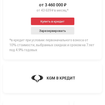
от 3 460 000 ₽
от 43 639 ₽ в месяц*
Купить в кредит
Зарезервировать
*в кредит при условии: первоначального взноса от
10% стоимости, выбранных скидках и сроком на 7 лет
под 4.9% годовых
KGM В КРЕДИТ