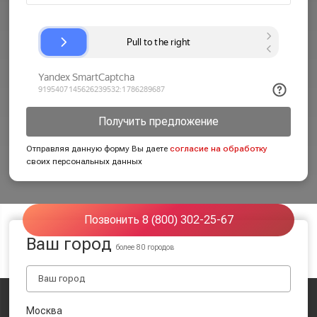
Получить предложение
Отправляя данную форму Вы даете
согласие на обработку
своих персональных данных
Позвонить 8 (800) 302-25-67
Ваш город
более 80 городов
Москва