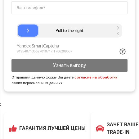
Узнать выгоду
Отправляя данную форму Вы даете
согласие на обработку
своих персональных данных
;
ЗАЧЕТ ВАШЕ
ГАРАНТИЯ ЛУЧШЕЙ ЦЕНЫ
TRADE-IN