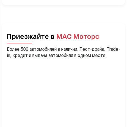
Приезжайте в
МАС Моторс
Более 500 автомобилей в наличии. Тест-драйв, Trade-
in, кредит и выдача автомобиля в одном месте.