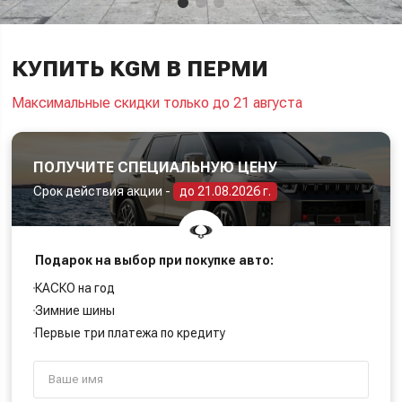
КУПИТЬ KGM В ПЕРМИ
Максимальные скидки только до 21 августа
ПОЛУЧИТЕ СПЕЦИАЛЬНУЮ ЦЕНУ
Срок действия акции -
до 21.08.2026 г.
Подарок на выбор при покупке авто:
КАСКО на год
Зимние шины
Первые три платежа по кредиту