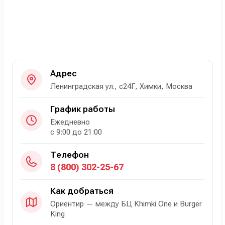
Адрес
Ленинградская ул., с24Г, Химки, Москва
График работы
Ежедневно
с 9:00 до 21:00
Телефон
8 (800) 302-25-67
Как добраться
Ориентир — между БЦ Khimki One и Burger
King