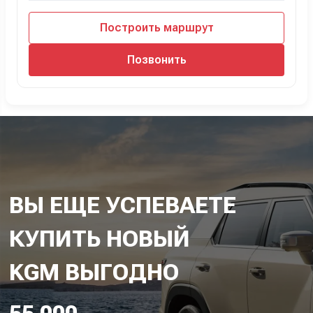
Построить маршрут
Позвонить
ВЫ ЕЩЕ УСПЕВАЕТЕ
КУПИТЬ НОВЫЙ