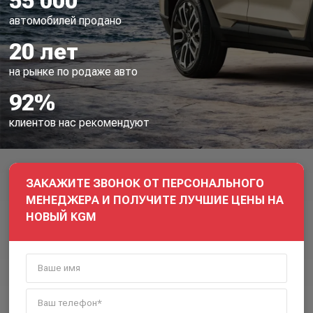
55 000
автомобилей продано
20 лет
на рынке по родаже авто
92%
клиентов нас рекомендуют
ЗАКАЖИТЕ ЗВОНОК ОТ ПЕРСОНАЛЬНОГО
МЕНЕДЖЕРА И ПОЛУЧИТЕ ЛУЧШИЕ ЦЕНЫ НА
НОВЫЙ KGM