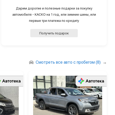
Дарим дорогие и полезные подарки за покупку
автомобиля - КАСКО на 1 год, или зимние шины, или
первые три платежа по кредиту
Получить подарок
Смотреть все авто с пробегом (8)
→