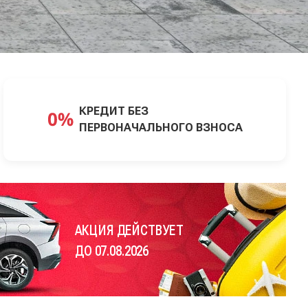
КРЕДИТ БЕЗ
ПЕРВОНАЧАЛЬНОГО ВЗНОСА
АКЦИЯ ДЕЙСТВУЕТ
ДО 07.08.2026