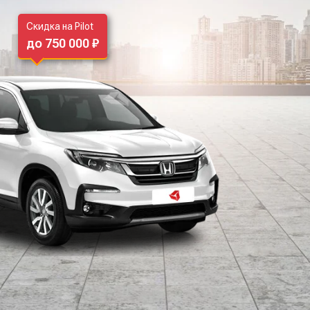
Скидка на Pilot
до 750 000 ₽