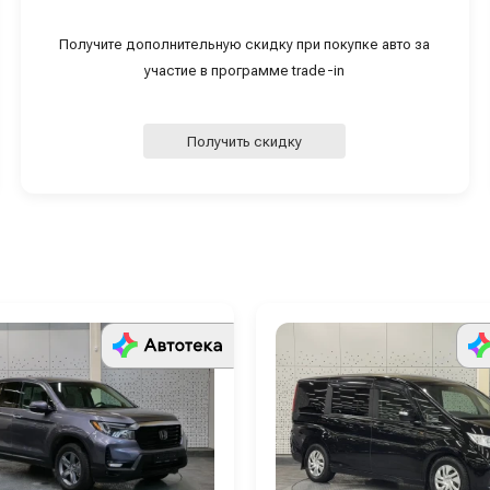
Получите дополнительную скидку при покупке авто за
участие в программе trade-in
Получить скидку