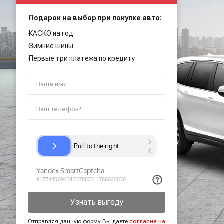
Подарок на выбор при покупке авто:
КАСКО на год
Зимние шины
Первые три платежа по кредиту
Узнать выгоду
Отправляя данную форму Вы даете
согласие на