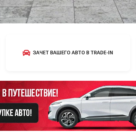
ЗАЧЕТ ВАШЕГО АВТО В TRADE-IN