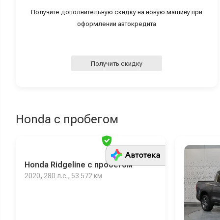
Получите дополнительную скидку на новую машину при
оформлении автокредита
Получить скидку
Honda с пробегом
Проверен
Honda Ridgeline с пробегом
2020, 280 л.с., 53 572 км