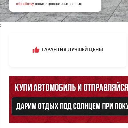
обработку
своих персональных данных
;
ГАРАНТИЯ ЛУЧШЕЙ ЦЕНЫ