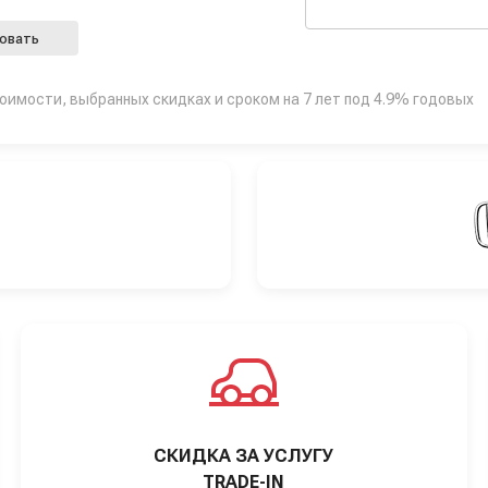
овать
тоимости, выбранных скидках и сроком на 7 лет под 4.9% годовых
Т
СКИДКА ЗА УСЛУГУ
TRADE-IN