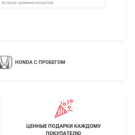
Больше архивных моделей
HONDA С ПРОБЕГОМ
ЦЕННЫЕ ПОДАРКИ КАЖДОМУ
ПОКУПАТЕЛЮ