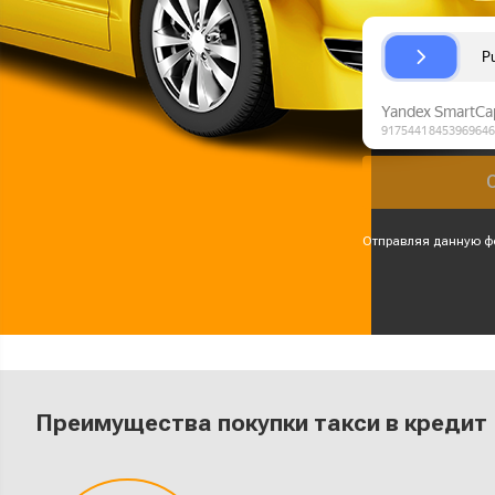
Отправляя данную ф
Преимущества покупки такси в кредит