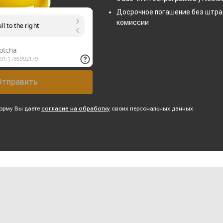
Досрочное погашение без штра
комиссии
Отправить
орму Вы даете
согласие на обработку
своих персональных данных