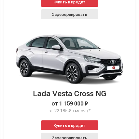
Купить в кредит
Зарезервировать
Lada Vesta Cross NG
от 1 159 000 ₽
от 22 185 ₽ в месяц*
Купить в кредит
Зарезервировать