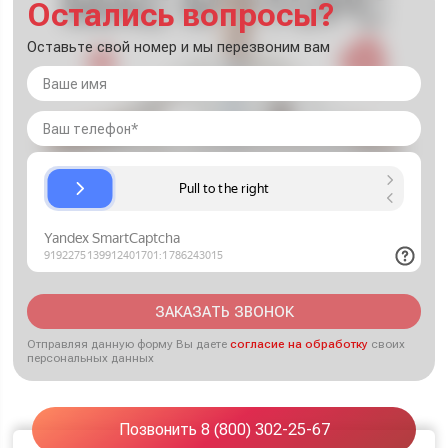
Остались вопросы?
Оставьте свой номер и мы перезвоним вам
ЗАКАЗАТЬ ЗВОНОК
Отправляя данную форму Вы даете
согласие на обработку
своих
персональных данных
Позвонить 8 (800) 302-25-67