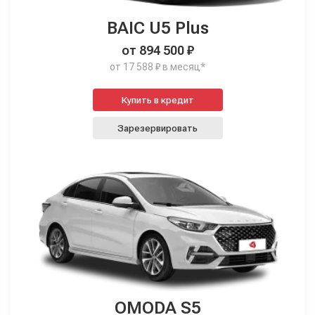
BAIC U5 Plus
от 894 500 ₽
от 17 588 ₽ в месяц*
Купить в кредит
Зарезервировать
OMODA S5