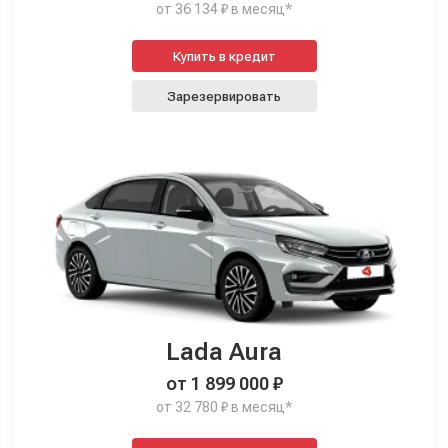
от 36 134 ₽ в месяц*
Купить в кредит
Зарезервировать
Lada Aura
от 1 899 000 ₽
от 32 780 ₽ в месяц*