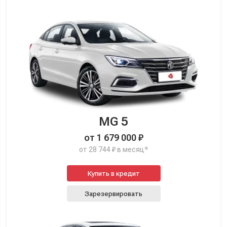
MG 5
от 1 679 000 ₽
от 28 744 ₽ в месяц*
Купить в кредит
Зарезервировать