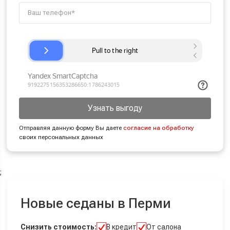
Узнать выгоду
Отправляя данную форму Вы даете
согласие на обработку
своих персональных данных
;
Новые седаны в Перми
Снизить стоимость:
В кредит
От салона