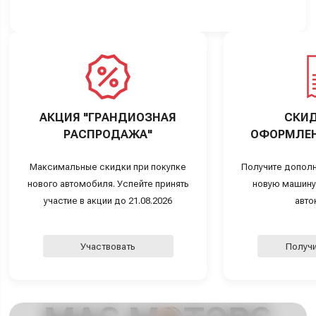
АКЦИЯ "ГРАНДИОЗНАЯ
СКИД
РАСПРОДАЖА"
ОФОРМЛЕН
Максимальные скидки при покупке
Получите дополн
нового автомобиля. Успейте принять
новую машину
участие в акции до 21.08.2026
авто
Участвовать
Получи