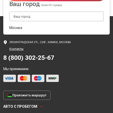
Ваш город
более 80 городов
Москва
ЛЕНИНГРАДСКАЯ УЛ., С24Г, ХИМКИ, МОСКВА
Контакты
8 (800) 302-25-67
Мы принимаем:
Проложить маршрут
АВТО С ПРОБЕГОМ