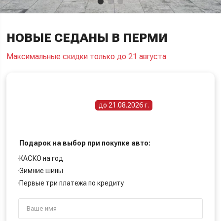
НОВЫЕ СЕДАНЫ В ПЕРМИ
Максимальные скидки только до 21 августа
ПОЛУЧИТЕ СПЕЦИАЛЬНУЮ ЦЕНУ
Срок действия акции -
до 21.08.2026 г.
Подарок на выбор при покупке авто:
КАСКО на год
Зимние шины
Первые три платежа по кредиту