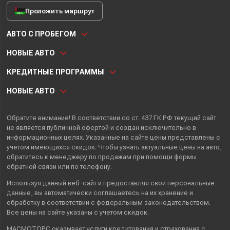
Проложить маршрут
АВТО С ПРОБЕГОМ
НОВЫЕ АВТО
КРЕДИТНЫЕ ПРОГРАММЫ
НОВЫЕ АВТО
Обратите внимание! В соответствии со ст. 437 ГК РФ текущий сайт
не является публичной офертой и создан исключительно в
информационных целях. Указанные на сайте цены представлены с
учетом имеющихся скидок. Чтобы узнать актуальные цены на авто,
обратитесь к менеджеру по продажам при помощи формы
обратной связи или по телефону.
Используя данный веб-сайт и предоставляя свои
персональные
данные
, вы автоматически
соглашаетесь
на их хранение и
обработку в соответствии с федеральным законодательством.
Все цены на сайте указаны с учетом скидок.
МАСМОТОРС оказывает услуги кредитования и страхования с