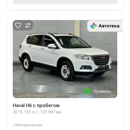
Проверен
Haval H6 с пробегом
2019, 150 л.с., 125 987 км
Механическая