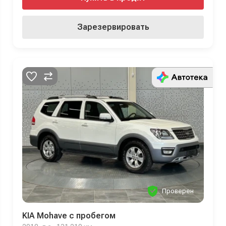
Зарезервировать
Проверен
KIA Mohave с пробегом