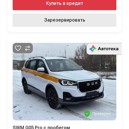
Купить в кредит
Зарезервировать
Проверен
SWM G05 Pro с пробегом