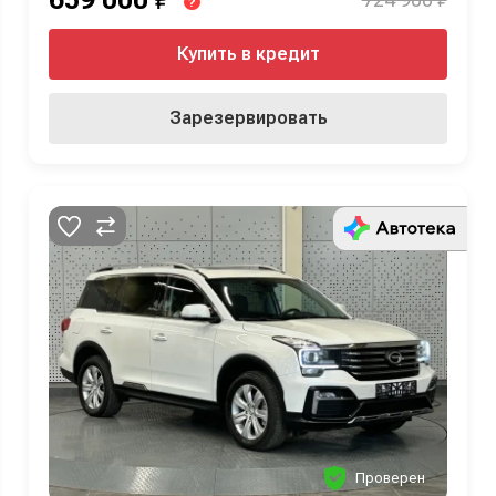
?
Купить в кредит
Зарезервировать
Проверен