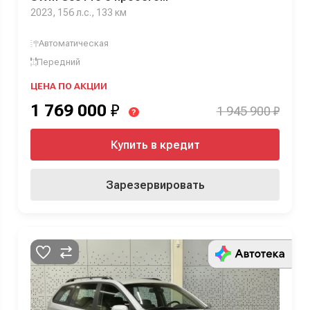
2023, 156 л.с., 133 км
Автоматическая
Передний
ЦЕНА ПО АКЦИИ
1 769 000
₽
1 945 900 ₽
?
Купить в кредит
Зарезервировать