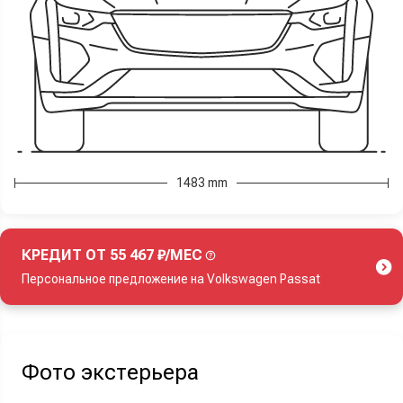
1483 mm
КРЕДИТ ОТ 55 467 ₽/МЕС
Персональное предложение на Volkswagen Passat
Акция действует при покупке нового автомобиля.
Фото экстерьера