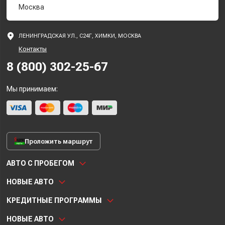
Москва
ЛЕНИНГРАДСКАЯ УЛ., С24Г, ХИМКИ, МОСКВА
Контакты
8 (800) 302-25-67
Мы принимаем:
Проложить маршрут
АВТО С ПРОБЕГОМ
НОВЫЕ АВТО
КРЕДИТНЫЕ ПРОГРАММЫ
НОВЫЕ АВТО