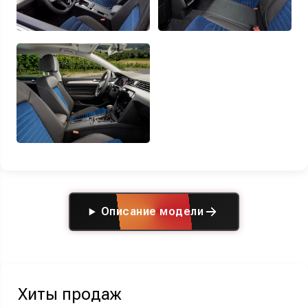
Описание модели
Хиты продаж