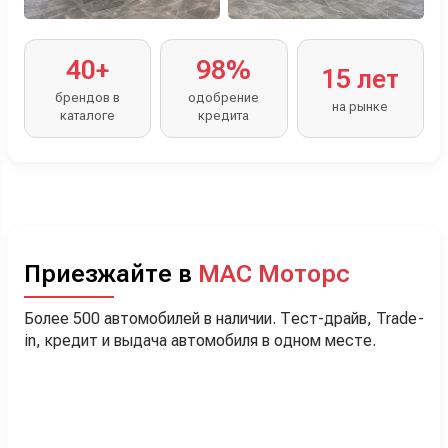
40+
98%
15 лет
брендов в
одобрение
на рынке
каталоге
кредита
Приезжайте в
МАС Моторс
Более 500 автомобилей в наличии. Тест-драйв, Trade-
in, кредит и выдача автомобиля в одном месте.