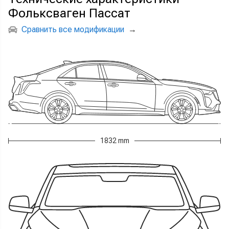
Фольксваген Пассат
Сравнить все модификации
→
1832 mm