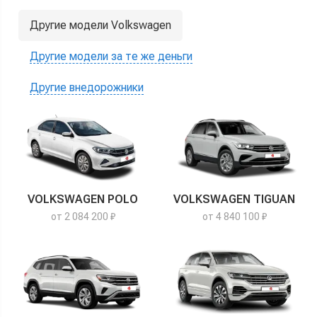
Другие модели Volkswagen
Другие модели за те же деньги
Другие внедорожники
VOLKSWAGEN POLO
VOLKSWAGEN TIGUAN
от 2 084 200 ₽
от 4 840 100 ₽