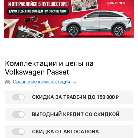
ДО 07.08.2026
Комплектации и цены на
Volkswagen Passat
Сравнение комплектаций
→
СКИДКА ЗА TRADE-IN ДО 150 000 ₽
ВЫГОДНЫЙ КРЕДИТ СО СКИДКОЙ
СКИДКА ОТ АВТОСАЛОНА