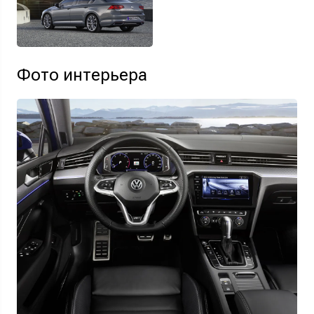
Фото интерьера