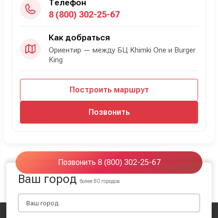
Телефон
8 (800) 302-25-67
Как добраться
Ориентир — между БЦ Khimki One и Burger
King
Построить маршрут
Позвонить
Позвонить 8 (800) 302-25-67
Ваш город
более 80 городов