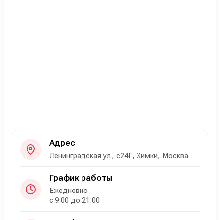
Адрес
Ленинградская ул., с24Г, Химки, Москва
График работы
Ежедневно
с 9:00 до 21:00