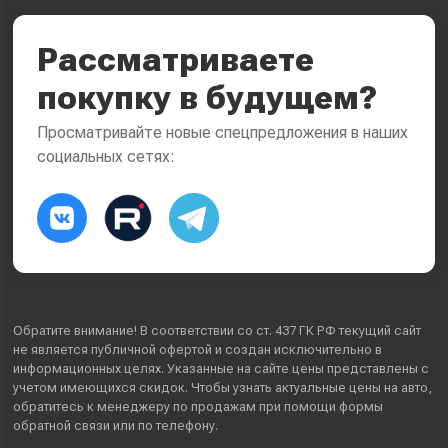
Рассматриваете
покупку в будущем?
Просматривайте новые спецпредложения в наших
социальных сетях:
Обратите внимание! В соответствии со ст. 437 ГК РФ текущий сайт
не является публичной офертой и создан исключительно в
информационных целях. Указанные на сайте цены представлены с
учетом имеющихся скидок. Чтобы узнать актуальные цены на авто,
обратитесь к менеджеру по продажам при помощи формы
обратной связи или по телефону.