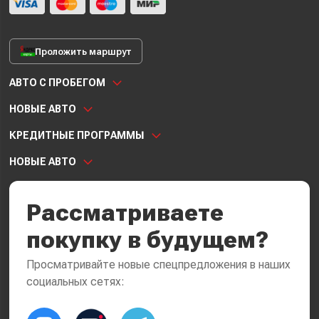
Проложить маршрут
АВТО С ПРОБЕГОМ
НОВЫЕ АВТО
КРЕДИТНЫЕ ПРОГРАММЫ
НОВЫЕ АВТО
Рассматриваете
покупку в будущем?
Просматривайте новые спецпредложения в наших
социальных сетях: