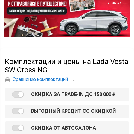
ДО 21.08.2026
Комплектации и цены на Lada Vesta
SW Cross NG
Сравнение комплектаций
→
СКИДКА ЗА TRADE-IN ДО 150 000 ₽
ВЫГОДНЫЙ КРЕДИТ СО СКИДКОЙ
СКИДКА ОТ АВТОСАЛОНА