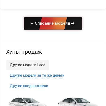
Описание модели
Хиты продаж
Другие модели Lada
Другие модели за те же деньги
Другие внедорожники