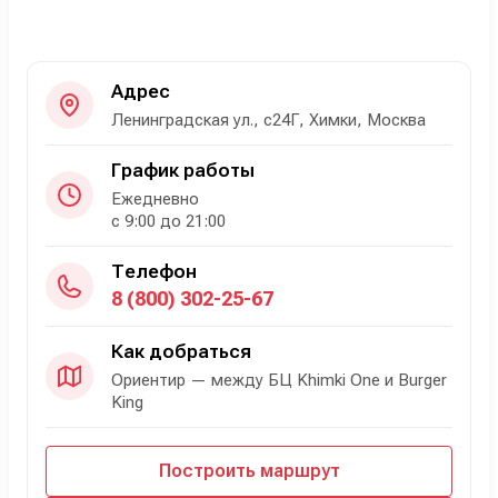
Адрес
Ленинградская ул., с24Г, Химки, Москва
График работы
Ежедневно
с 9:00 до 21:00
Телефон
8 (800) 302-25-67
Как добраться
Ориентир — между БЦ Khimki One и Burger
King
Построить маршрут