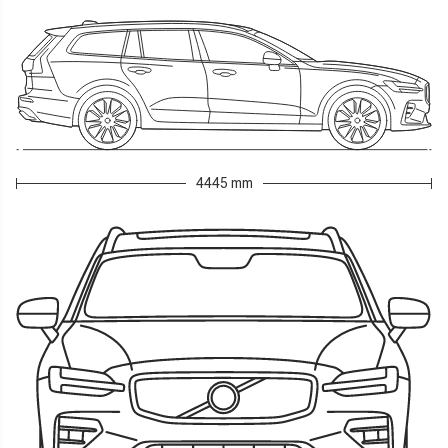
4445 mm