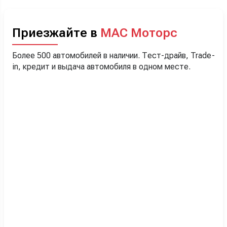
Приезжайте в
МАС Моторс
Более 500 автомобилей в наличии. Тест-драйв, Trade-
in, кредит и выдача автомобиля в одном месте.