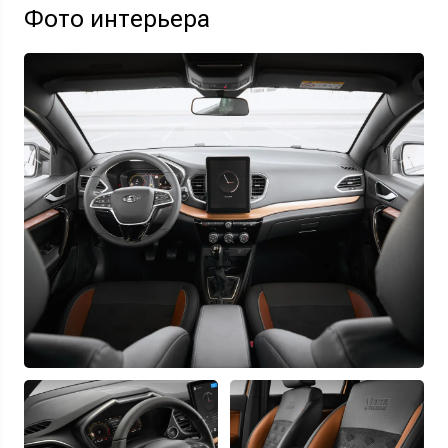
Фото интерьера