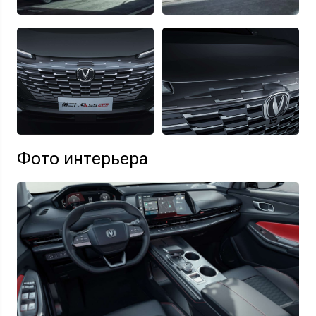
Фото интерьера