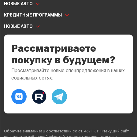
НОВЫЕ АВТО
КРЕДИТНЫЕ ПРОГРАММЫ
НОВЫЕ АВТО
Рассматриваете
покупку в будущем?
Просматривайте новые спецпредложения в наших
социальных сетях:
Обратите внимание! В соответствии со ст. 437 ГК РФ текущий сайт
не является публичной офертой и создан исключительно в