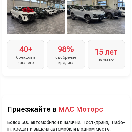
40+
98%
15 лет
брендов в
одобрение
на рынке
каталоге
кредита
Приезжайте в
МАС Моторс
Более 500 автомобилей в наличии. Тест-драйв, Trade-
in, кредит и выдача автомобиля в одном месте.