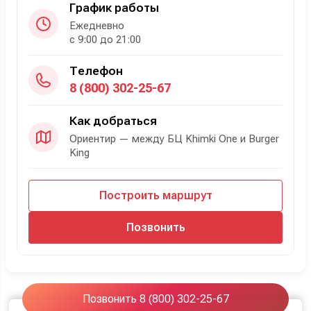
График работы
Ежедневно
с 9:00 до 21:00
Телефон
8 (800) 302-25-67
Как добраться
Ориентир — между БЦ Khimki One и Burger
King
Построить маршрут
Позвонить
Позвонить 8 (800) 302-25-67