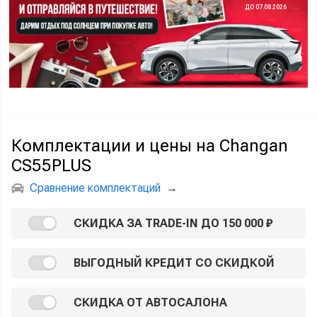
ДО 07.08.2026
Комплектации и цены на Changan
CS55PLUS
Сравнение комплектаций
→
СКИДКА ЗА TRADE-IN ДО 150 000 ₽
ВЫГОДНЫЙ КРЕДИТ СО СКИДКОЙ
СКИДКА ОТ АВТОСАЛОНА