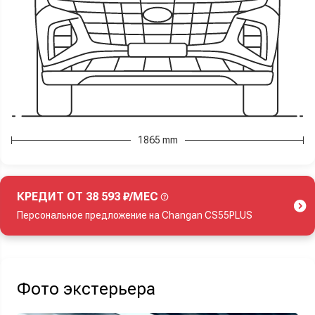
1865 mm
КРЕДИТ ОТ 38 593 ₽/МЕС
Персональное предложение на Changan CS55PLUS
Акция действует при покупке нового автомобиля.
Фото экстерьера