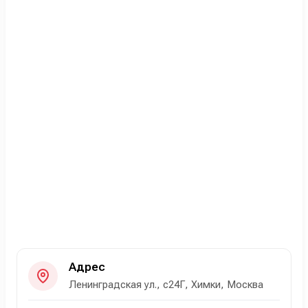
Адрес
Ленинградская ул., с24Г, Химки, Москва