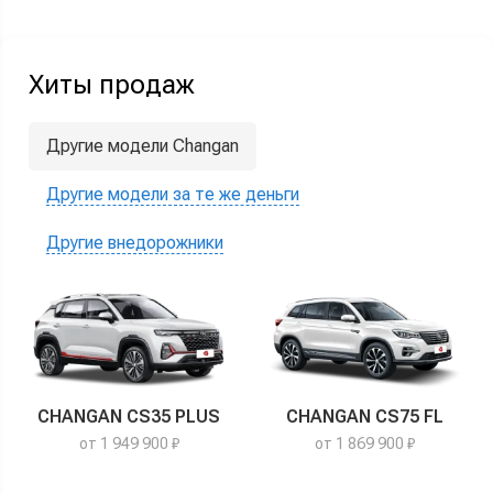
Хиты продаж
Другие модели Changan
Другие модели за те же деньги
Другие внедорожники
CHANGAN CS35 PLUS
CHANGAN CS75 FL
от 1 949 900 ₽
от 1 869 900 ₽