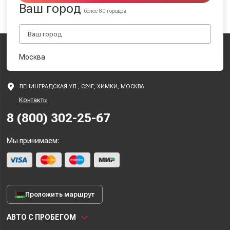
Ваш город
более 80 городов
Москва
ЛЕНИНГРАДСКАЯ УЛ., С24Г, ХИМКИ, МОСКВА
Контакты
8 (800) 302-25-67
Мы принимаем:
Проложить маршрут
АВТО С ПРОБЕГОМ