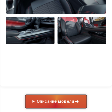
Описание модели